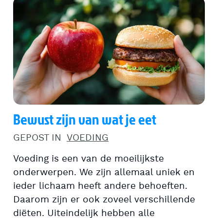
Bewust zijn van wat je eet
GEPOST IN
VOEDING
Voeding is een van de moeilijkste
onderwerpen. We zijn allemaal uniek en
ieder lichaam heeft andere behoeften.
Daarom zijn er ook zoveel verschillende
diëten. Uiteindelijk hebben alle