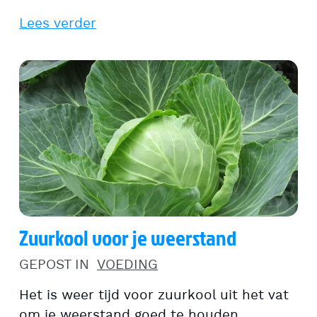
Lees verder
Zuurkool voor je weerstand
GEPOST IN
VOEDING
Het is weer tijd voor zuurkool uit het vat
om je weerstand goed te houden.