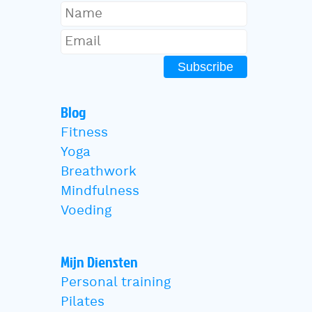
Subscribe
Blog
Fitness
Yoga
Breathwork
Mindfulness
Voeding
Mijn Diensten
Personal training
Pilates