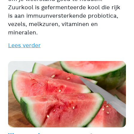
Zuurkool is gefermenteerde kool die rijk
is aan immuunversterkende probiotica,
vezels, melkzuren, vitaminen en
mineralen.
Lees verder