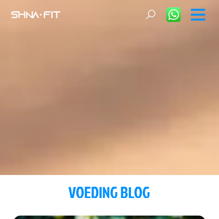
VOEDING BLOG