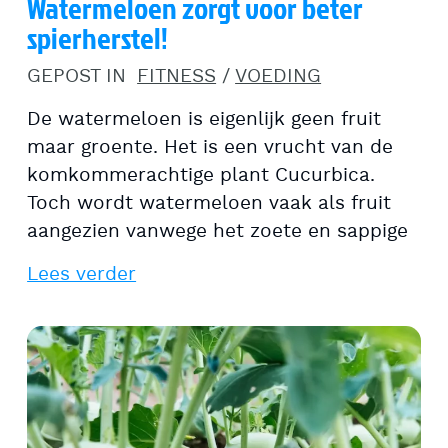
Watermeloen zorgt voor beter
spierherstel!
GEPOST IN
FITNESS
/
VOEDING
De watermeloen is eigenlijk geen fruit
maar groente. Het is een vrucht van de
komkommerachtige plant Cucurbica.
Toch wordt watermeloen vaak als fruit
aangezien vanwege het zoete en sappige
Lees verder