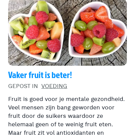
Vaker fruit is beter!
GEPOST IN
VOEDING
Fruit is goed voor je mentale gezondheid.
Veel mensen zijn bang geworden voor
fruit door de suikers waardoor ze
helemaal geen of te weinig fruit eten.
Maar fruit zit vol antioxidanten en