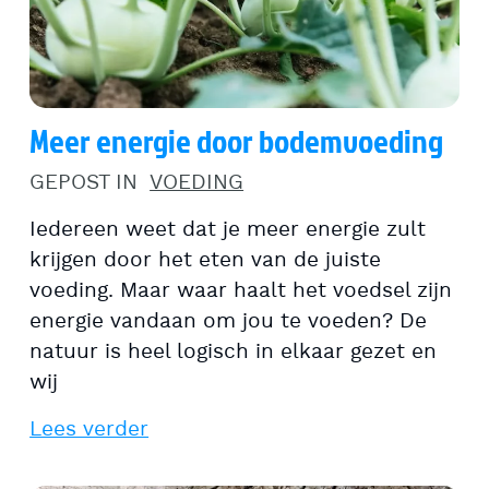
Meer energie door bodemvoeding
GEPOST IN
VOEDING
Iedereen weet dat je meer energie zult
krijgen door het eten van de juiste
voeding. Maar waar haalt het voedsel zijn
energie vandaan om jou te voeden? De
natuur is heel logisch in elkaar gezet en
wij
Lees verder