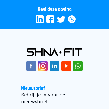
Deel deze pagina
Nieuwsbrief
Schrijf je in voor de
nieuwsbrief