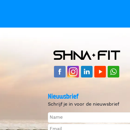
Nieuwsbrief
Schrijf je in voor de nieuwsbrief