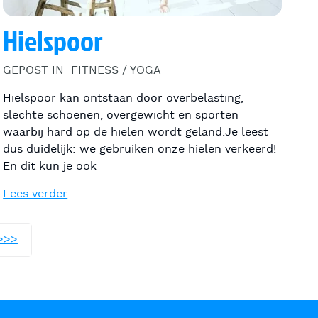
Hielspoor
GEPOST IN
FITNESS
/
YOGA
Hielspoor kan ontstaan door overbelasting,
slechte schoenen, overgewicht en sporten
waarbij hard op de hielen wordt geland.Je leest
dus duidelijk: we gebruiken onze hielen verkeerd!
En dit kun je ook
Lees verder
>>>