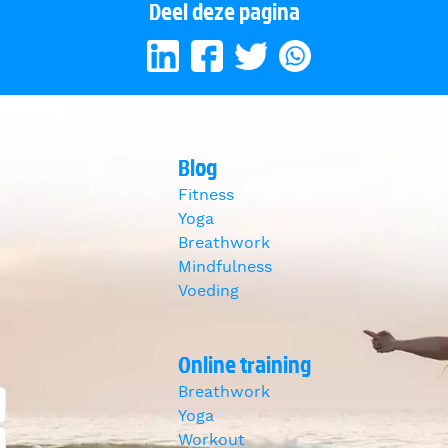
Deel deze pagina
Blog
Fitness
Yoga
Breathwork
Mindfulness
Voeding
Online training
Breathwork
Yoga
Workout