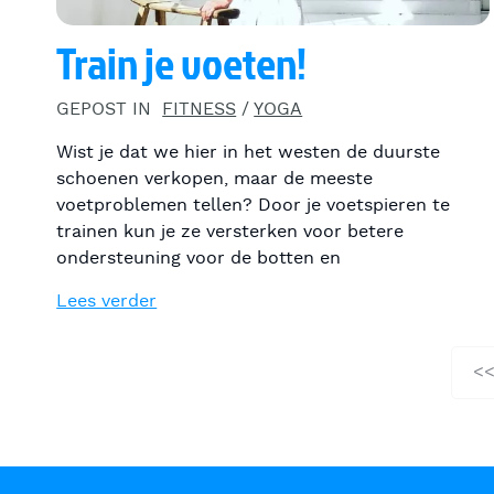
Train je voeten!
GEPOST IN
FITNESS
/
YOGA
Wist je dat we hier in het westen de duurste
schoenen verkopen, maar de meeste
voetproblemen tellen? Door je voetspieren te
trainen kun je ze versterken voor betere
ondersteuning voor de botten en
Lees verder
<