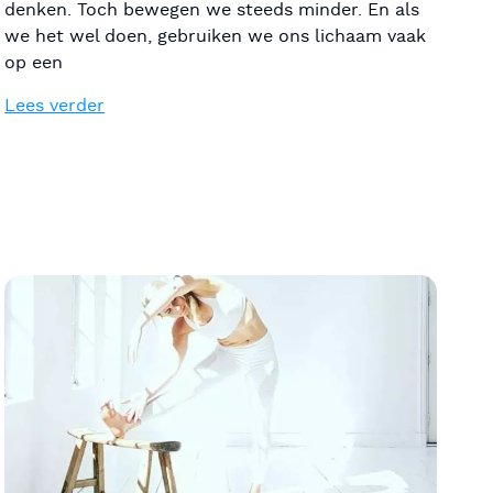
denken. Toch bewegen we steeds minder. En als
we het wel doen, gebruiken we ons lichaam vaak
op een
Lees verder