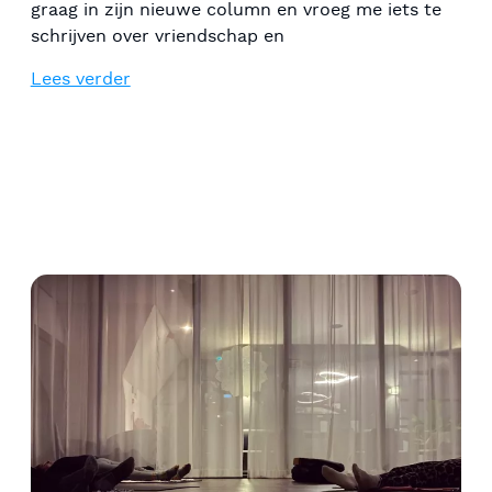
graag in zijn nieuwe column en vroeg me iets te
schrijven over vriendschap en
Lees verder