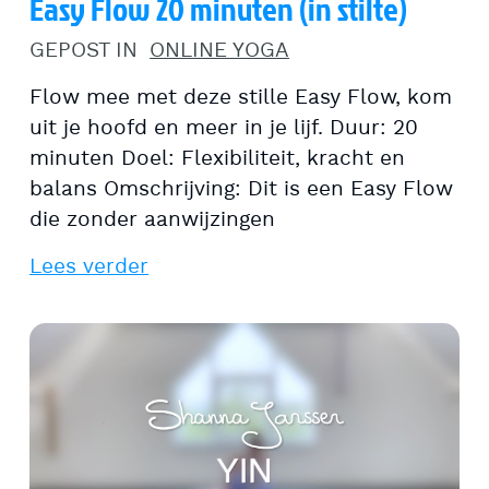
Easy Flow 20 minuten (in stilte)
GEPOST IN
ONLINE YOGA
Flow mee met deze stille Easy Flow, kom
uit je hoofd en meer in je lijf. Duur: 20
minuten Doel: Flexibiliteit, kracht en
balans Omschrijving: Dit is een Easy Flow
die zonder aanwijzingen
Lees verder