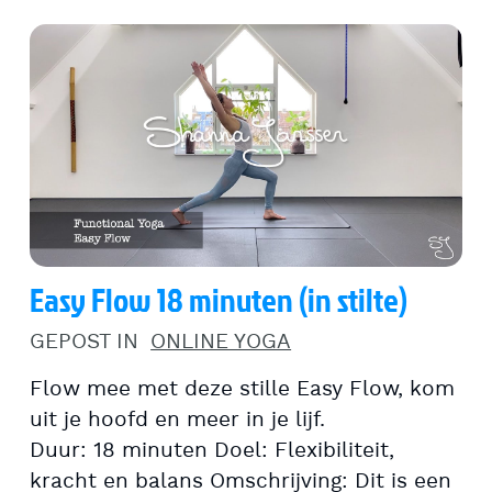
Easy Flow 18 minuten (in stilte)
GEPOST IN
ONLINE YOGA
Flow mee met deze stille Easy Flow, kom
uit je hoofd en meer in je lijf.
Duur: 18 minuten Doel: Flexibiliteit,
kracht en balans Omschrijving: Dit is een