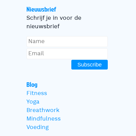
Nieuwsbrief
Schrijf je in voor de
nieuwsbrief
Subscribe
Blog
Fitness
Yoga
Breathwork
Mindfulness
Voeding