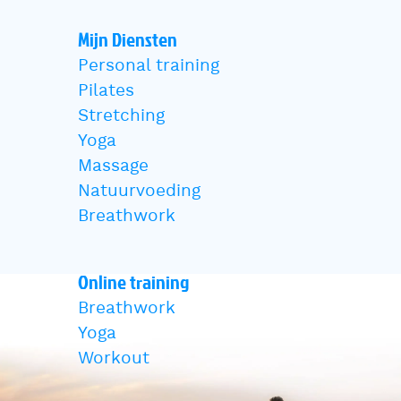
Mijn Diensten
Personal training
Pilates
Stretching
Yoga
Massage
Natuurvoeding
Breathwork
Online training
Breathwork
Yoga
Workout