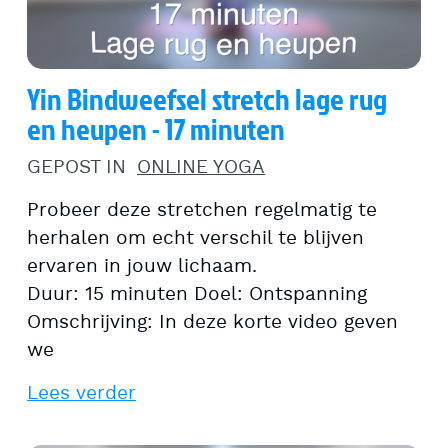
Yin Bindweefsel stretch lage rug
en heupen - 17 minuten
GEPOST IN
ONLINE YOGA
Probeer deze stretchen regelmatig te
herhalen om echt verschil te blijven
ervaren in jouw lichaam.
Duur: 15 minuten Doel: Ontspanning
Omschrijving: In deze korte video geven
we
Lees verder