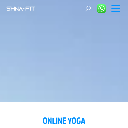
ONLINE YOGA