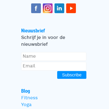
Nieuwsbrief
Schrijf je in voor de
nieuwsbrief
Subscribe
Blog
Fitness
Yoga