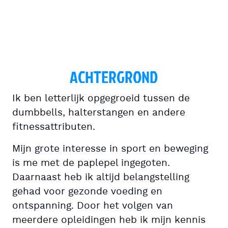
ACHTERGROND
Ik ben letterlijk opgegroeid tussen de
dumbbells, halterstangen en andere
fitnessattributen.
Mijn grote interesse in sport en beweging
is me met de paplepel ingegoten.
Daarnaast heb ik altijd belangstelling
gehad voor gezonde voeding en
ontspanning. Door het volgen van
meerdere opleidingen heb ik mijn kennis