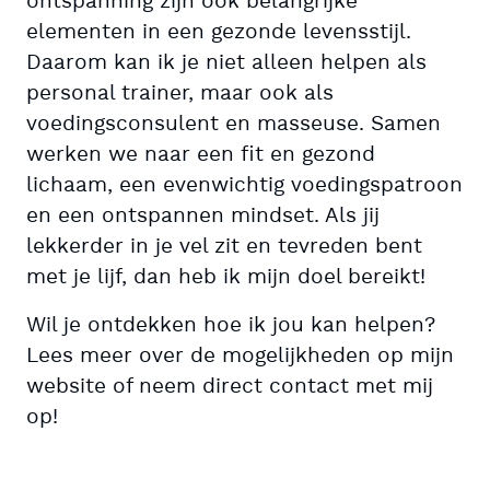
ontspanning zijn ook belangrijke
elementen in een gezonde levensstijl.
Daarom kan ik je niet alleen helpen als
personal trainer, maar ook als
voedingsconsulent en masseuse. Samen
werken we naar een fit en gezond
lichaam, een evenwichtig voedingspatroon
en een ontspannen mindset. Als jij
lekkerder in je vel zit en tevreden bent
met je lijf, dan heb ik mijn doel bereikt!
Wil je ontdekken hoe ik jou kan helpen?
Lees meer over de mogelijkheden op mijn
website of neem direct contact met mij
op!