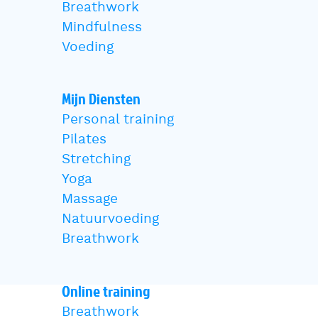
Breathwork
Mindfulness
Voeding
Mijn Diensten
Personal training
Pilates
Stretching
Yoga
Massage
Natuurvoeding
Breathwork
Online training
Breathwork