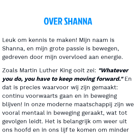
OVER SHANNA
Leuk om kennis te maken! Mijn naam is
Shanna, en mijn grote passie is bewegen,
gedreven door mijn overvloed aan energie.
Zoals Martin Luther King ooit zei:
"Whatever
En
you do, you have to keep moving forward."
dat is precies waarvoor wij zijn gemaakt:
continu voorwaarts gaan en in beweging
blijven! In onze moderne maatschappij zijn we
vooral mentaal in beweging geraakt, wat tot
gevolgen leidt. Het is belangrijk om weer uit
ons hoofd en in ons lijf te komen om minder