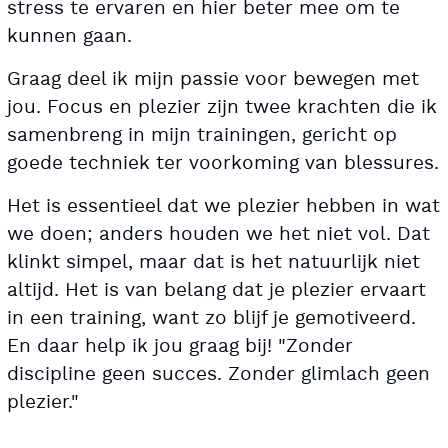
stress te ervaren en hier beter mee om te
kunnen gaan.
Graag deel ik mijn passie voor bewegen met
jou. Focus en plezier zijn twee krachten die ik
samenbreng in mijn trainingen, gericht op
goede techniek ter voorkoming van blessures.
Het is essentieel dat we plezier hebben in wat
we doen; anders houden we het niet vol. Dat
klinkt simpel, maar dat is het natuurlijk niet
altijd. Het is van belang dat je plezier ervaart
in een training, want zo blijf je gemotiveerd.
En daar help ik jou graag bij! "Zonder
discipline geen succes. Zonder glimlach geen
plezier."