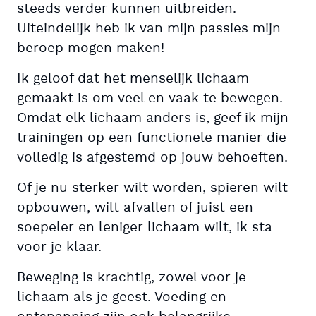
steeds verder kunnen uitbreiden.
Uiteindelijk heb ik van mijn passies mijn
beroep mogen maken!
Ik geloof dat het menselijk lichaam
gemaakt is om veel en vaak te bewegen.
Omdat elk lichaam anders is, geef ik mijn
trainingen op een functionele manier die
volledig is afgestemd op jouw behoeften.
Of je nu sterker wilt worden, spieren wilt
opbouwen, wilt afvallen of juist een
soepeler en leniger lichaam wilt, ik sta
voor je klaar.
Beweging is krachtig, zowel voor je
lichaam als je geest. Voeding en