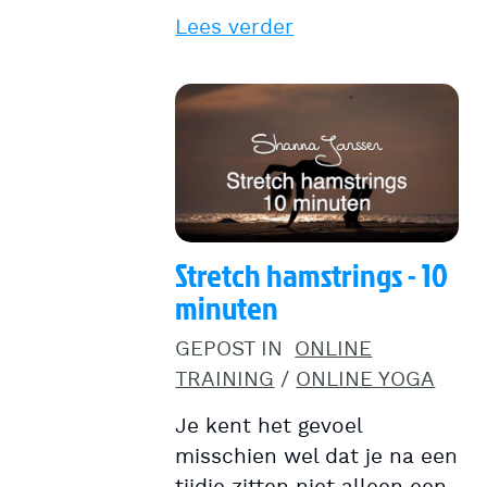
Lees verder
Stretch hamstrings - 10
minuten
GEPOST IN
ONLINE
TRAINING
/
ONLINE YOGA
Je kent het gevoel
misschien wel dat je na een