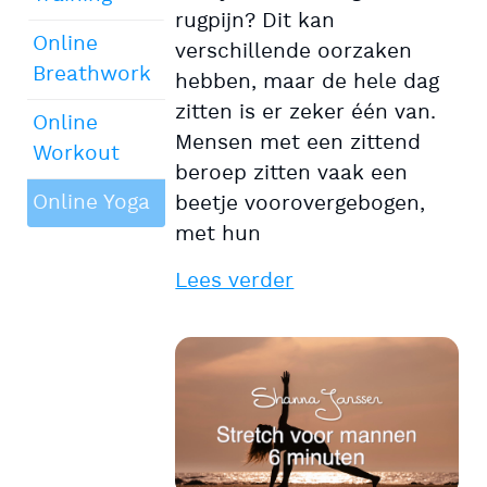
rugpijn? Dit kan
Online
verschillende oorzaken
Breathwork
hebben, maar de hele dag
zitten is er zeker één van.
Online
Mensen met een zittend
Workout
beroep zitten vaak een
Online Yoga
beetje voorovergebogen,
met hun
Lees verder