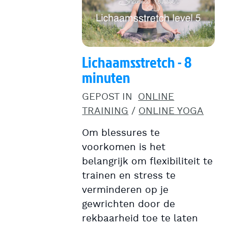
Lichaamsstretch - 8
minuten
GEPOST IN
ONLINE
TRAINING
/
ONLINE YOGA
Om blessures te
voorkomen is het
belangrijk om flexibiliteit te
trainen en stress te
verminderen op je
gewrichten door de
rekbaarheid toe te laten