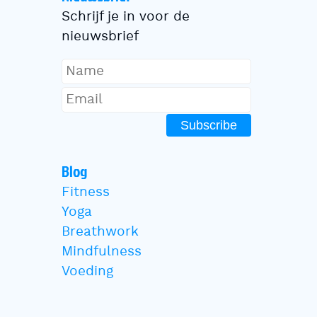
Schrijf je in voor de
nieuwsbrief
Subscribe
Blog
Fitness
Yoga
Breathwork
Mindfulness
Voeding