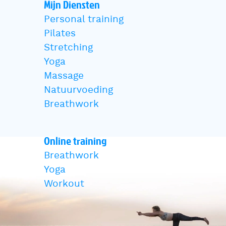
Mijn Diensten
Personal training
Pilates
Stretching
Yoga
Massage
Natuurvoeding
Breathwork
Online training
Breathwork
Yoga
Workout