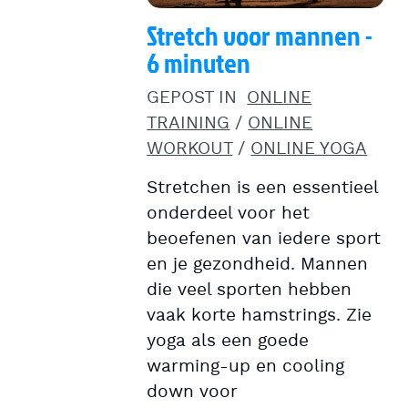
Stretch voor mannen -
6 minuten
GEPOST IN
ONLINE
TRAINING
/
ONLINE
WORKOUT
/
ONLINE YOGA
Stretchen is een essentieel
onderdeel voor het
beoefenen van iedere sport
en je gezondheid. Mannen
die veel sporten hebben
vaak korte hamstrings. Zie
yoga als een goede
warming-up en cooling
down voor