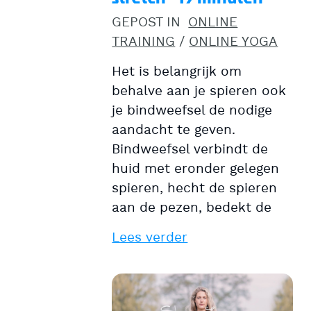
GEPOST IN
ONLINE
TRAINING
/
ONLINE YOGA
Het is belangrijk om
behalve aan je spieren ook
je bindweefsel de nodige
aandacht te geven.
Bindweefsel verbindt de
huid met eronder gelegen
spieren, hecht de spieren
aan de pezen, bedekt de
Lees verder