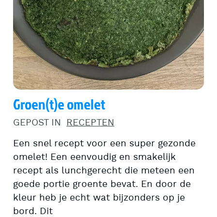
Groen(t)e omelet
GEPOST IN
RECEPTEN
Een snel recept voor een super gezonde
omelet! Een eenvoudig en smakelijk
recept als lunchgerecht die meteen een
goede portie groente bevat. En door de
kleur heb je echt wat bijzonders op je
bord. Dit