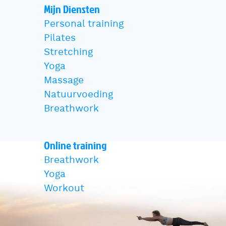
Mijn Diensten
Personal training
Pilates
Stretching
Yoga
Massage
Natuurvoeding
Breathwork
Online training
Breathwork
Yoga
Workout