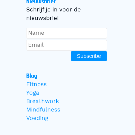
Nieuwsbrief
Schrijf je in voor de
nieuwsbrief
Subscribe
Blog
Fitness
Yoga
Breathwork
Mindfulness
Voeding