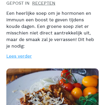
GEPOST IN
RECEPTEN
Een heerlijke soep om je hormonen en
immuun een boost te geven tijdens
koude dagen. Een groene soep ziet er
misschien niet direct aantrekkelijk uit,
maar de smaak zal je verrassen! Dit heb
je nodig:
Lees verder