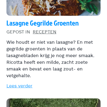
Lasagne Gegrilde Groenten
GEPOST IN
RECEPTEN
Wie houdt er niet van lasagne? En met
gegrilde groenten in plaats van de
lasagnebladen krijg je nog meer smaak.
Ricotta heeft een milde, zacht zoete
smaak en bevat een laag zout- en
vetgehalte.
Lees verder