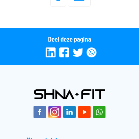
Deel deze pagina