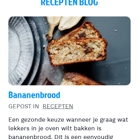
RECEPTEN BLOG
Bananenbrood
GEPOST IN
RECEPTEN
Een gezonde keuze wanneer je graag wat
lekkers in je oven wilt bakken is
bananenbrood. Dit is een eenvoudig