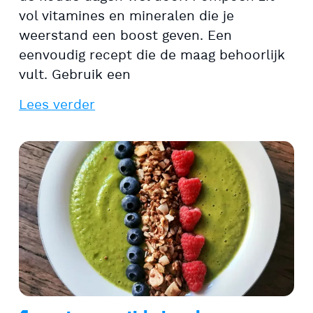
vol vitamines en mineralen die je
weerstand een boost geven. Een
eenvoudig recept die de maag behoorlijk
vult. Gebruik een
Lees verder