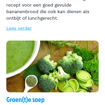
recept voor een goed gevulde
bananenbrood die ook kan dienen als
ontbijt of lunchgerecht.
Lees verder
Groen(t)e soep