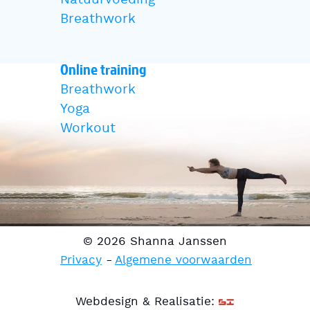
Breathwork
Online training
Breathwork
Yoga
Workout
© 2026 Shanna Janssen
Privacy
Algemene voorwaarden
Webdesign & Realisatie: