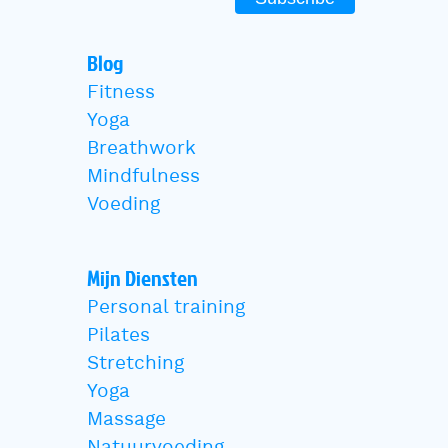
Blog
Fitness
Yoga
Breathwork
Mindfulness
Voeding
Mijn Diensten
Personal training
Pilates
Stretching
Yoga
Massage
Natuurvoeding