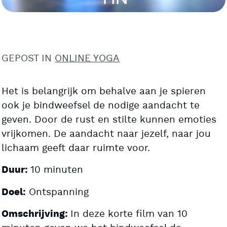
GEPOST IN
ONLINE YOGA
Het is belangrijk om behalve aan je spieren
ook je bindweefsel de nodige aandacht te
geven. Door de rust en stilte kunnen emoties
vrijkomen. De aandacht naar jezelf, naar jou
lichaam geeft daar ruimte voor.
10 minuten
Duur:
Ontspanning
Doel:
In deze korte film van 10
Omschrijving: