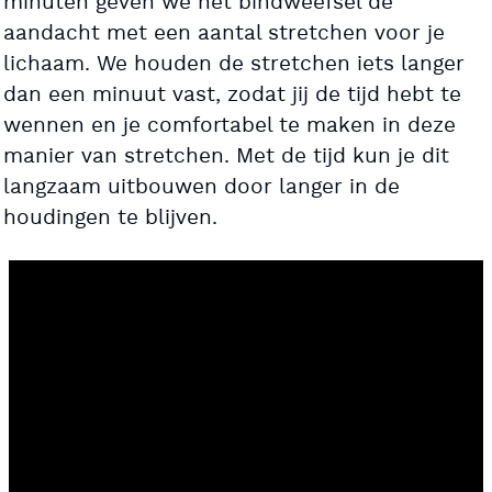
minuten geven we het bindweefsel de
aandacht met een aantal stretchen voor je
lichaam. We houden de stretchen iets langer
dan een minuut vast, zodat jij de tijd hebt te
wennen en je comfortabel te maken in deze
manier van stretchen. Met de tijd kun je dit
langzaam uitbouwen door langer in de
houdingen te blijven.