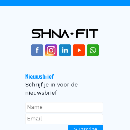
Nieuwsbrief
Schrijf je in voor de
nieuwsbrief
Subscribe