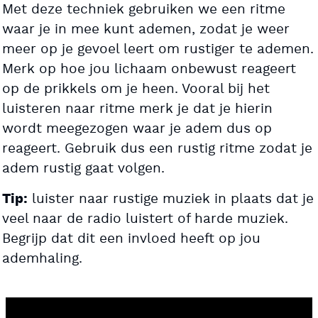
Met deze techniek gebruiken we een ritme
waar je in mee kunt ademen, zodat je weer
meer op je gevoel leert om rustiger te ademen.
Merk op hoe jou lichaam onbewust reageert
op de prikkels om je heen. Vooral bij het
luisteren naar ritme merk je dat je hierin
wordt meegezogen waar je adem dus op
reageert. Gebruik dus een rustig ritme zodat je
adem rustig gaat volgen.
luister naar rustige muziek in plaats dat je
Tip:
veel naar de radio luistert of harde muziek.
Begrijp dat dit een invloed heeft op jou
ademhaling.