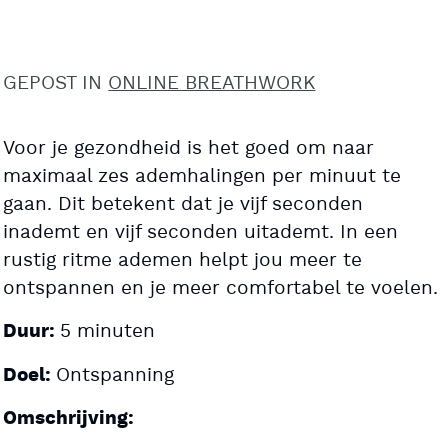
GEPOST IN
ONLINE BREATHWORK
Voor je gezondheid is het goed om naar
maximaal zes ademhalingen per minuut te
gaan. Dit betekent dat je vijf seconden
inademt en vijf seconden uitademt. In een
rustig ritme ademen helpt jou meer te
ontspannen en je meer comfortabel te voelen.
5 minuten
Duur:
Ontspanning
Doel:
Omschrijving: