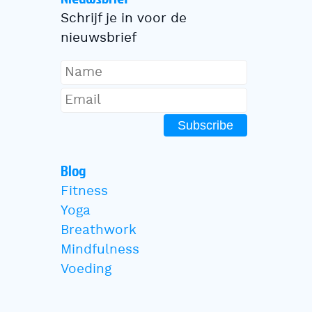
Schrijf je in voor de
nieuwsbrief
Subscribe
Blog
Fitness
Yoga
Breathwork
Mindfulness
Voeding