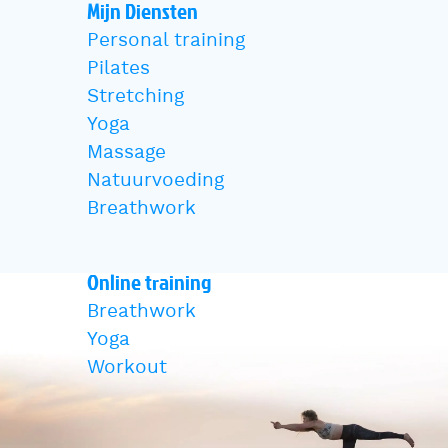
Mijn Diensten
Personal training
Pilates
Stretching
Yoga
Massage
Natuurvoeding
Breathwork
Online training
Breathwork
Yoga
Workout