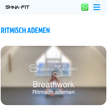
RITMISCH ADEMEN