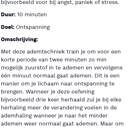
bijvoorbeeld voor bij angst, paniek of stress.
10 minuten
Duur:
Ontspanning
Doel:
Omschrijving:
Met deze ademtechniek train je om voor een
korte periode van twee minuten zo min
mogelijk zuurstof in te ademen en vervolgens
één minuut normaal gaat ademen. Dit is een
manier om je lichaam naar ontspanning te
brengen. Wanneer je deze oefening
bijvoorbeeld drie keer herhaald zul je bij elke
herhaling meer de verandering voelen in de
ademhaling wanneer je naar het minder
ademen weer normaal gaat ademen. Maar om