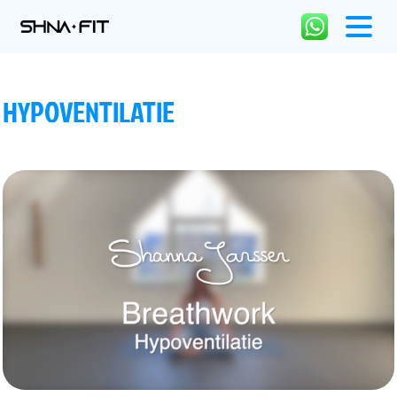
HYPOVENTILATIE