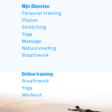
Mijn Diensten
Personal training
Pilates
Stretching
Yoga
Massage
Natuurvoeding
Breathwork
Online training
Breathwork
Yoga
Workout