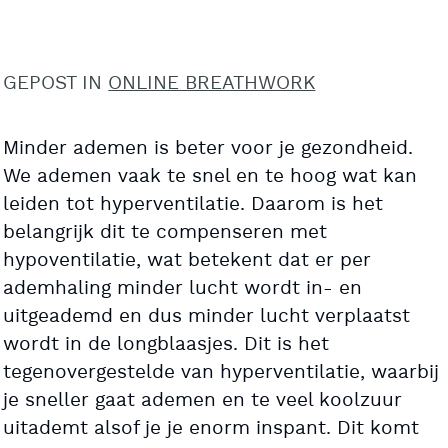
GEPOST IN
ONLINE BREATHWORK
Minder ademen is beter voor je gezondheid.
We ademen vaak te snel en te hoog wat kan
leiden tot hyperventilatie. Daarom is het
belangrijk dit te compenseren met
hypoventilatie, wat betekent dat er per
ademhaling minder lucht wordt in- en
uitgeademd en dus minder lucht verplaatst
wordt in de longblaasjes. Dit is het
tegenovergestelde van hyperventilatie, waarbij
je sneller gaat ademen en te veel koolzuur
uitademt alsof je je enorm inspant. Dit komt