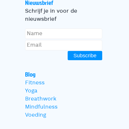
Nieuwsbrief
Schrijf je in voor de
nieuwsbrief
Subscribe
Blog
Fitness
Yoga
Breathwork
Mindfulness
Voeding