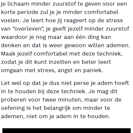
je lichaam minder zuurstof te geven voor een
korte periode zul je je minder comfortabel
voelen. Je leert hoe jij reageert op de stress
van “overleven”, je geeft jezelf minder zuurstof
waardoor je nog maar aan één ding kan
denken en dat is weer gewoon willen ademen.
Maak jezelf comfortabel met deze techniek,
zodat je dit kunt inzetten en beter leert
omgaan met stress, angst en paniek.
Let wel op dat je dus niet perse je adem hoeft
in te houden bij deze techniek. Je mag dit
proberen voor twee minuten, maar voor de
oefening is het belangrijk om minder te
ademen, niet om je adem in te houden.