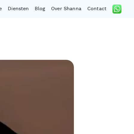
e
Diensten
Blog
Over Shanna
Contact