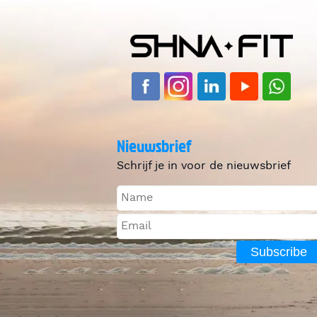
Nieuwsbrief
Schrijf je in voor de nieuwsbrief
Subscribe