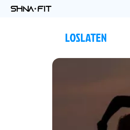
LOSLATEN