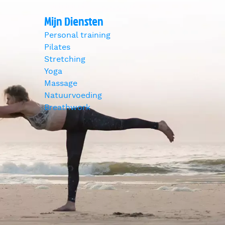
Mijn Diensten
Personal training
Pilates
Stretching
Yoga
Massage
Natuurvoeding
Breathwork