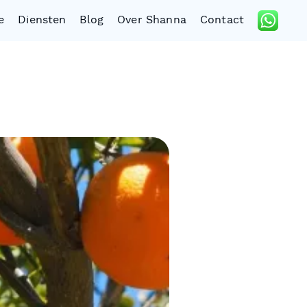
e
Diensten
Blog
Over Shanna
Contact