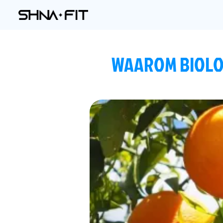
WAAROM BIOLO