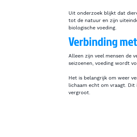
Uit onderzoek blijkt dat di
tot de natuur en zijn uitein
biologische voeding.
Verbinding met
Alleen zijn veel mensen de 
seizoenen, voeding wordt voo
Het is belangrijk om weer ve
lichaam echt om vraagt. Dit
vergroot.