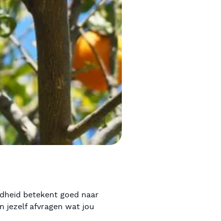
ndheid betekent goed naar
n jezelf afvragen wat jou