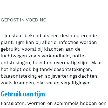
GEPOST IN
VOEDING
Tijm staat bekend als een desinfecterende
plant. Tijm kan bij allerlei infecties worden
gebruikt, vooral bij klachten aan de
luchtwegen zoals verkoudheid, holte-
ontstekingen, hoest en overmatig slijm. Maar
het helpt ook bij tandvleesontstekingen,
blaasontsteking en spijsverteringsklachten
zoals krampen, diarree en vergiftigingen.
Gebruik van tijm
Parasieten, wormen en schimmels hebben een