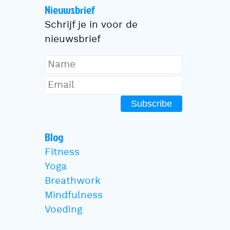
Nieuwsbrief
Schrijf je in voor de
nieuwsbrief
Subscribe
Blog
Fitness
Yoga
Breathwork
Mindfulness
Voeding