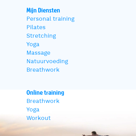
Mijn Diensten
Personal training
Pilates
Stretching
Yoga
Massage
Natuurvoeding
Breathwork
Online training
Breathwork
Yoga
Workout