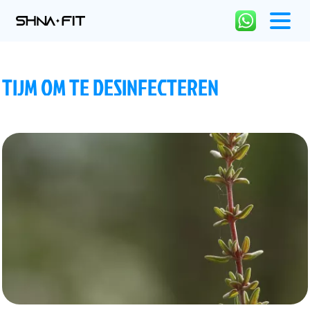
TIJM OM TE DESINFECTEREN