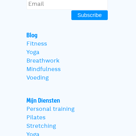
Subscribe
Blog
Fitness
Yoga
Breathwork
Mindfulness
Voeding
Mijn Diensten
Personal training
Pilates
Stretching
Yoga