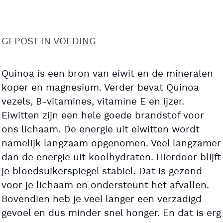
GEPOST IN
VOEDING
Quinoa is een bron van eiwit en de mineralen
koper en magnesium. Verder bevat Quinoa
vezels, B-vitamines, vitamine E en ijzer.
Eiwitten zijn een hele goede brandstof voor
ons lichaam. De energie uit eiwitten wordt
namelijk langzaam opgenomen. Veel langzamer
dan de energie uit koolhydraten. Hierdoor blijft
je bloedsuikerspiegel stabiel. Dat is gezond
voor je lichaam en ondersteunt het afvallen.
Bovendien heb je veel langer een verzadigd
gevoel en dus minder snel honger. En dat is erg