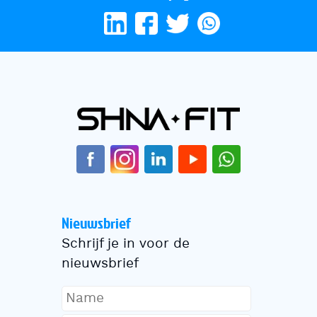
Nieuwsbrief
Schrijf je in voor de
nieuwsbrief