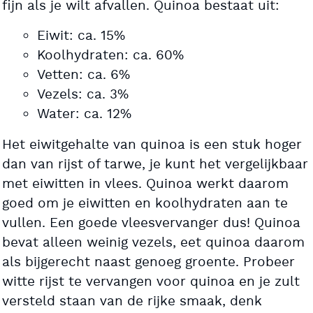
fijn als je wilt afvallen. Quinoa bestaat uit:
Eiwit: ca. 15%
Koolhydraten: ca. 60%
Vetten: ca. 6%
Vezels: ca. 3%
Water: ca. 12%
Het eiwitgehalte van quinoa is een stuk hoger
dan van rijst of tarwe, je kunt het vergelijkbaar
met eiwitten in vlees. Quinoa werkt daarom
goed om je eiwitten en koolhydraten aan te
vullen. Een goede vleesvervanger dus! Quinoa
bevat alleen weinig vezels, eet quinoa daarom
als bijgerecht naast genoeg groente. Probeer
witte rijst te vervangen voor quinoa en je zult
versteld staan van de rijke smaak, denk