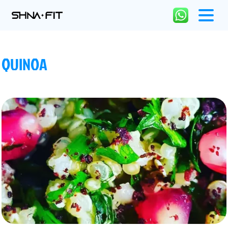
QUINOA