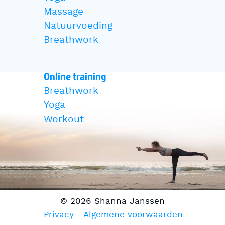
Massage
Natuurvoeding
Breathwork
Online training
Breathwork
Yoga
Workout
© 2026 Shanna Janssen
Privacy
Algemene voorwaarden