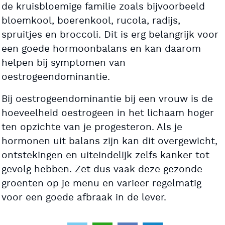
de kruisbloemige familie zoals bijvoorbeeld
bloemkool, boerenkool, rucola, radijs,
spruitjes en broccoli. Dit is erg belangrijk voor
een goede hormoonbalans en kan daarom
helpen bij symptomen van
oestrogeendominantie.
Bij oestrogeendominantie bij een vrouw is de
hoeveelheid oestrogeen in het lichaam hoger
ten opzichte van je progesteron. Als je
hormonen uit balans zijn kan dit overgewicht,
ontstekingen en uiteindelijk zelfs kanker tot
gevolg hebben. Zet dus vaak deze gezonde
groenten op je menu en varieer regelmatig
voor een goede afbraak in de lever.