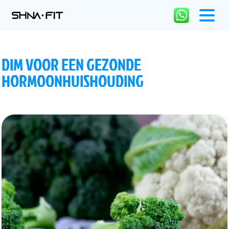
DIM VOOR EEN GEZONDE
HORMOONHUISHOUDING