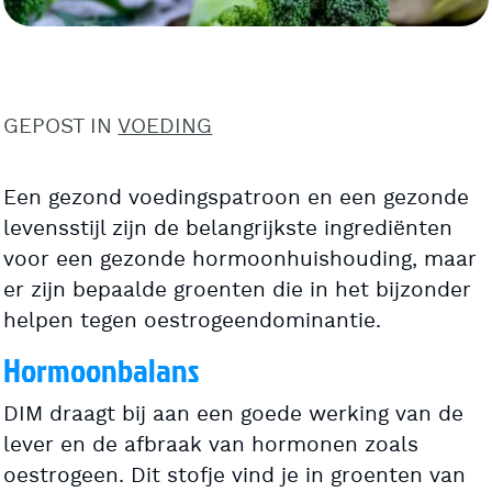
GEPOST IN
VOEDING
Een gezond voedingspatroon en een gezonde
levensstijl zijn de belangrijkste ingrediënten
voor een gezonde hormoonhuishouding, maar
er zijn bepaalde groenten die in het bijzonder
helpen tegen oestrogeendominantie.
Hormoonbalans
DIM draagt bij aan een goede werking van de
lever en de afbraak van hormonen zoals
oestrogeen. Dit stofje vind je in groenten van