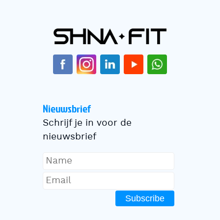
Nieuwsbrief
Schrijf je in voor de
nieuwsbrief
Subscribe