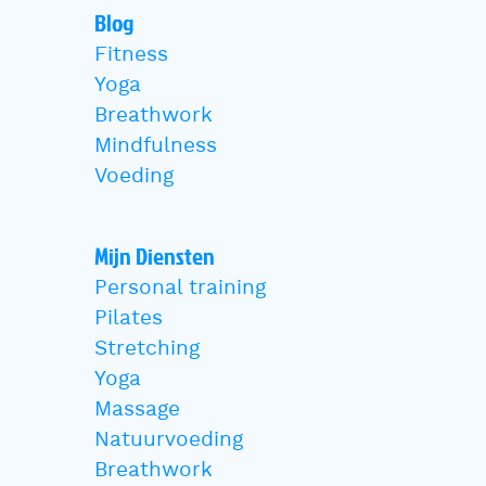
Blog
Fitness
Yoga
Breathwork
Mindfulness
Voeding
Mijn Diensten
Personal training
Pilates
Stretching
Yoga
Massage
Natuurvoeding
Breathwork