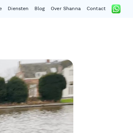
e
Diensten
Blog
Over Shanna
Contact