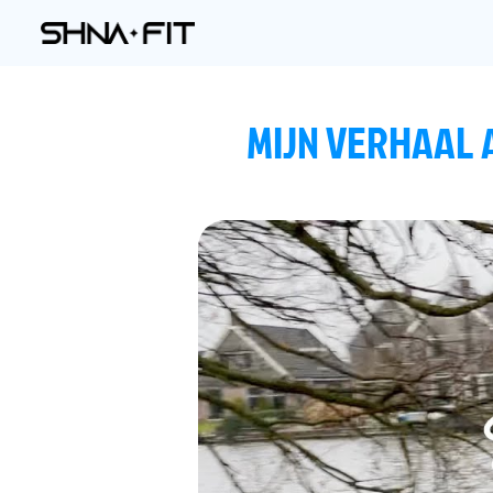
MIJN VERHAAL 