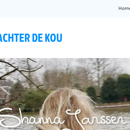
Hom
ACHTER DE KOU