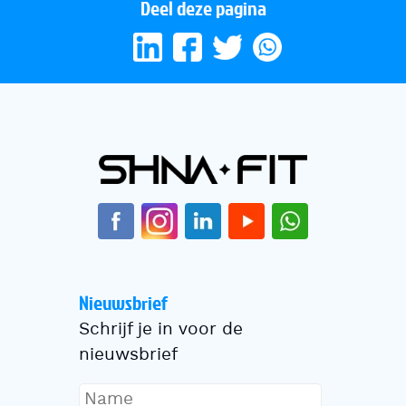
Deel deze pagina
Nieuwsbrief
Schrijf je in voor de
nieuwsbrief