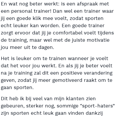
En wat nog beter werkt: is een afspraak met
een personal trainer! Dan wel een trainer waar
jij een goede klik mee voelt, zodat sporten
echt leuker kan worden. Een goede trainer
zorgt ervoor dat jij je comfortabel voelt tijdens
de training, maar wel met de juiste motivatie
jou meer uit te dagen.
Het is leuker om te trainen wanneer je voelt
dat het voor jou werkt. En als jij je beter voelt
na je training zal dit een positieve verandering
geven, zodat jij meer gemotiveerd raakt om te
gaan sporten.
Dit heb ik bij veel van mijn klanten zien
gebeuren, sterker nog, sommige “sport-haters”
zijn sporten echt leuk gaan vinden dankzij