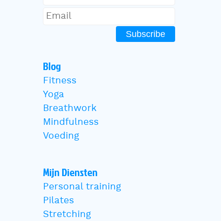
Subscribe
Blog
Fitness
Yoga
Breathwork
Mindfulness
Voeding
Mijn Diensten
Personal training
Pilates
Stretching