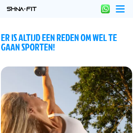
ER IS ALTIJD EEN REDEN OM WEL TE
GAAN SPORTEN!