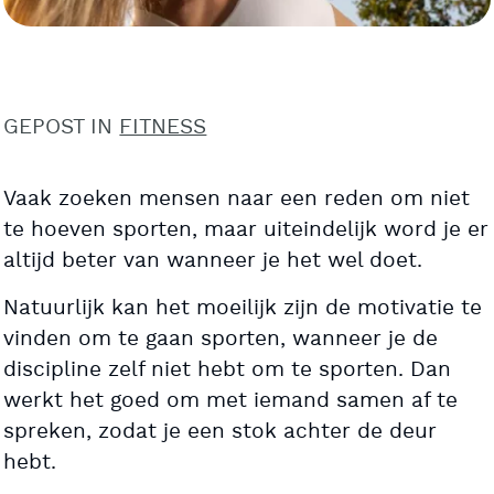
GEPOST IN
FITNESS
Vaak zoeken mensen naar een reden om niet
te hoeven sporten, maar uiteindelijk word je er
altijd beter van wanneer je het wel doet.
Natuurlijk kan het moeilijk zijn de motivatie te
vinden om te gaan sporten, wanneer je de
discipline zelf niet hebt om te sporten. Dan
werkt het goed om met iemand samen af te
spreken, zodat je een stok achter de deur
hebt.